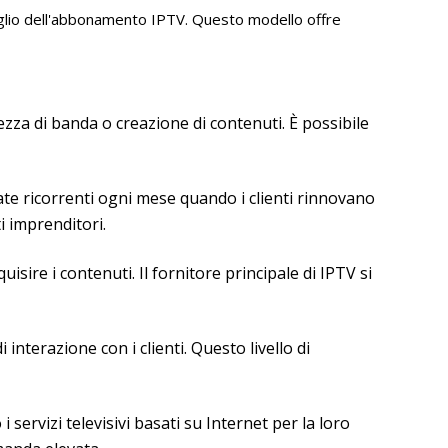
ttaglio dell'abbonamento IPTV. Questo modello offre
ezza di banda o creazione di contenuti. È possibile
ate ricorrenti ogni mese quando i clienti rinnovano
i imprenditori.
isire i contenuti. Il fornitore principale di IPTV si
 interazione con i clienti. Questo livello di
servizi televisivi basati su Internet per la loro