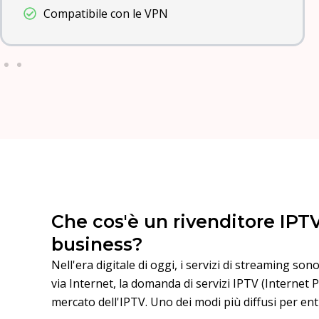
Compatibile con le VPN
Che cos'è un rivenditore IPT
business?
Nell'era digitale di oggi, i servizi di streaming so
via Internet, la domanda di servizi IPTV (Internet Pr
mercato dell'IPTV. Uno dei modi più diffusi per en