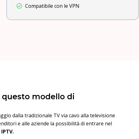
Compatibile con le VPN
a questo modello di
aggio dalla tradizionale TV via cavo alla televisione
nditori e alle aziende la possibilità di entrare nel
 IPTV.