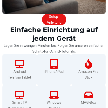
Setup-
Anleitung
Einfache Einrichtung auf
jedem Gerät
Legen Sie in wenigen Minuten los. Folgen Sie unseren einfachen
Schritt-für-Schritt-Tutorials.
Android
iPhone/iPad
Amazon Fire
Telefon/Tablet
Stick
Smart TV
Windows
MAG-Box