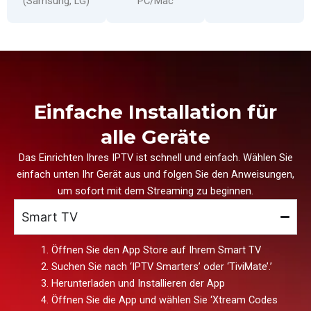
(Samsung, LG)
PC/Mac
Einfache Installation für
alle Geräte
Das Einrichten Ihres IPTV ist schnell und einfach. Wählen Sie
einfach unten Ihr Gerät aus und folgen Sie den Anweisungen,
um sofort mit dem Streaming zu beginnen.
Smart TV
Öffnen Sie den App Store auf Ihrem Smart TV
Suchen Sie nach ‘IPTV Smarters’ oder ‘TiviMate’.’
Herunterladen und Installieren der App
Öffnen Sie die App und wählen Sie ‘Xtream Codes