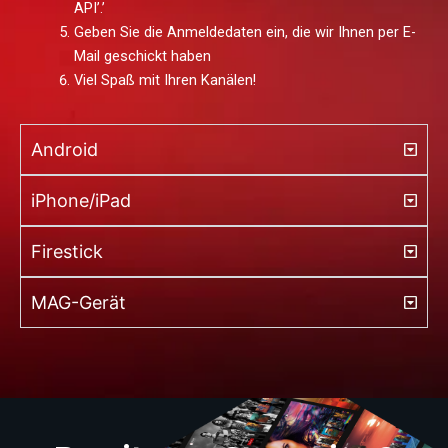
API’.’
Geben Sie die Anmeldedaten ein, die wir Ihnen per E-
Mail geschickt haben
Viel Spaß mit Ihren Kanälen!
Android
iPhone/iPad
Firestick
MAG-Gerät