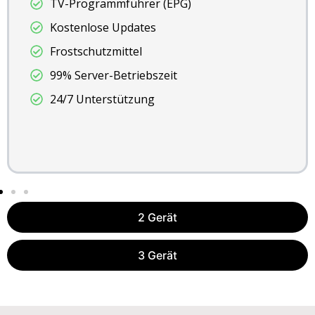
)
Kostenlose Updates
Frostschutzmittel
99% Server-Betriebszeit
24/7 Unterstützung
2 Gerät
3 Gerät