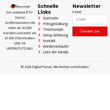
Schnelle
Newsletter
Links
E-Mail
Der stabilste IPTV-
Dienst
Startseite
Großbritanniens mit
Preisgestaltung
mehr als 42.000
Testimonials
Senden Sie
Kanälen und mehr als
Setup-Anleitung
67.000 VOD-Inhalten.
Kontakt
UND 1#-
Wiederverkäufer
UNTERSTÜTZUNG
Liste der Kanäle
© 2026 Digital Planet. Alle Rechte vorbehalten.