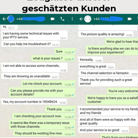
geschätzten Kunden