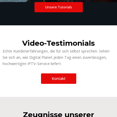
Unsere Tutorials
Video-Testimonials
Echte Kundenerfahrungen, die für sich selbst sprechen. Sehen
Sie sich an, wie Digital Planet jeden Tag einen zuverlässigen,
hochwertigen IPTV-Service liefert.
Kontakt
Zeugnisse unserer