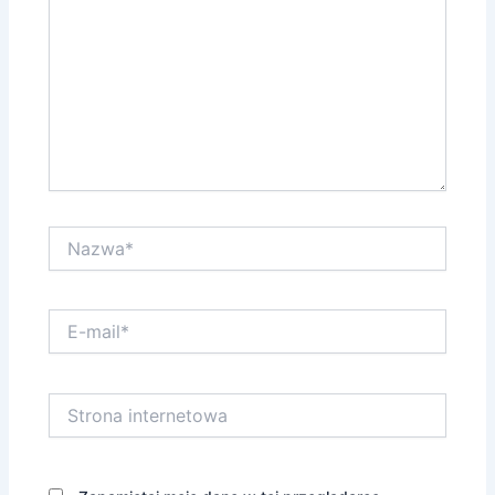
Nazwa*
E-
mail*
Strona
internetowa