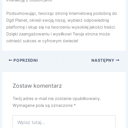
Podsumowując, tworząc stronę internetową podobną do
Dgtl Planet, określ swoją niszę, wybierz odpowiednią
platformę i skup się na tworzeniu wysokiej jakości treści.
Dzięki zaangażowaniu i wysiłkowi Twoja strona może
odnieść sukces w cyfrowym świecie!
POPRZEDNI
NASTĘPNY
Zostaw komentarz
Twój adres e-mail nie zostanie opublikowany.
Wymagane pola są oznaczone
*
Wpisz
tutaj...